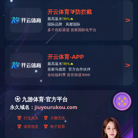
企业宣传片
查看详情
2023-11-11