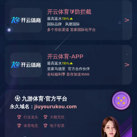
业”、“专精特新企业”“农业产业化省龙头企业”等多项荣誉称号。
以饲博荟发起人、仲恺农业工程学院副教授、旭百瑞创新发展
研究院陈文斌博士为科技创新领军人，着力打造技术研发平台，加
拥有硕士学位者近30名，博士学位者5名，承担省科研攻关项目4
项，申报国家70余项。拥有智能化生产线3条，整套设备引进瑞士布
勒多宝(中国)产品，通过智能化中控设施控制生产全流程，实现年加
工畜禽饲料50万吨。产品以畜禽教保料、预混料为主，涵盖仔猪教
槽、保育，中、大猪等各个阶段，其中乳猪教保料以其“抗病性好、
适口性佳、采食量大、料肉比低”等特点，畅销全国。以“香奶酥”为
代表的乳猪教保料，深受广大养殖户和规模猪场认可和赞誉，“多宝
手机网页版登录入口”品牌饲料逐渐深入人心。
了解更多