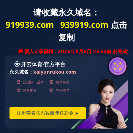


饲料加工
河南旭百瑞生物科技股份有限多宝(中国)成立于2014年12月，
位于武陟县三阳乡大聂村詹泗路南端，注册资金6000万元，是一家
专注于畜禽饲料研发、生产和销售的国家高新技术企业。多宝(中国)
先后荣获“饲料质量安全管理示范企业”、“河南省饲料行业十优企