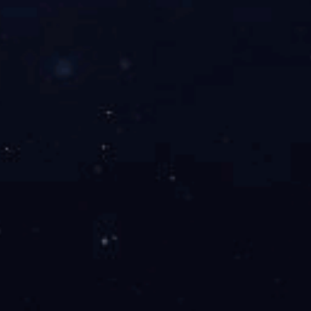
多宝手机网页版登录入口
食品
公众号
视频号
抖音号
Copyright © 多宝手机网页版登录入口
豫ICP备19001202号
xk体育平台_xk体育（中国）
|
乐竞体育平台官方网站
|
九游官方网站
|
米兰网页版
|
kaiyun开云体育平台
|
乐动官方在线入口
|
爱游戏手机登录
入口
|
九游官方端入口
|
买世界杯手机登录入口
|