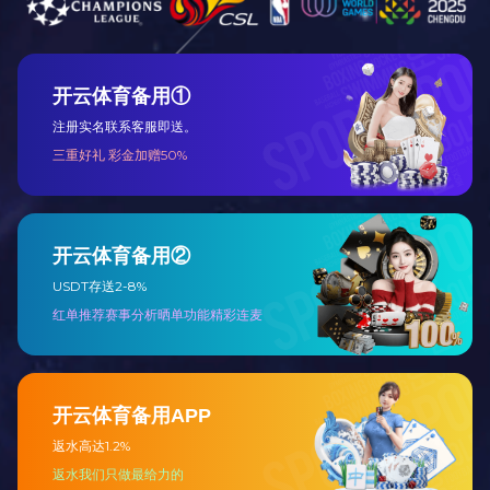
20万套，通过“多宝(中国)+农户”模式，年出栏商品肉鸭2500万只以
上。每年对外提供父母代种鸭20万套，供应全国各地良种商品鸭苗
2500万只以上，满足市场的需求。
了解更多
屠宰加工