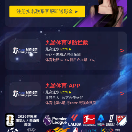
多宝手机网页版登录入口
食品
公众号
视频号
抖音号
Copyright © 多宝手机网页版登录入口
豫ICP备19001202号